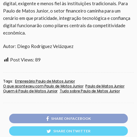
digital, exigente e menos fiel às instituições tradicionais. Para
Paulo de Matos Junior, o setor financeiro caminha para um
cenário em que praticidade, integração tecnológica e confiança
digital funcionarão como pilares centrais da competitividade
econômica.
Autor: Diego Rodríguez Velázquez
Post Views:
89
Tags:
Empresário Paulo de Matos Junior
O que aconteceu com Paulo de Matos Junior
Paulo de Matos Junior
Quem é Paulo de Matos Junior
Tudo sobre Paulo de Matos Junior
SHARE ON FACEBOOK
SHARE ON TWITTER