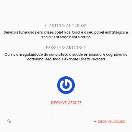
ARTIGO ANTERIOR
Serviços funerários em crises coletivas: Qual é o seu papel estratégico e
social? Entenda neste artigo
PRÓXIMO ARTIGO
Como a irregularidade do sono afeta a saúde emocional e cognitiva no
cotidiano, segundo Alexandre Costa Pedrosa
DIEGO VELÁZQUEZ
DIEGO VELÁZQUEZ