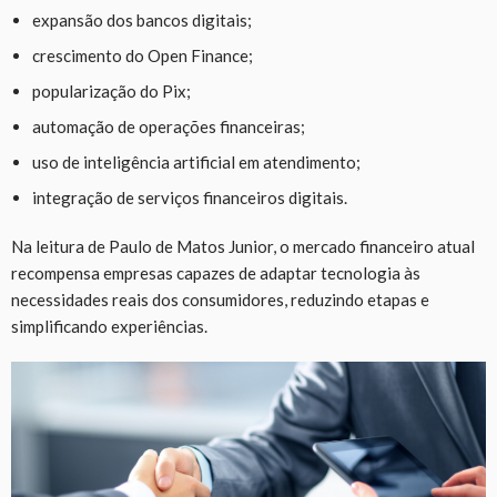
expansão dos bancos digitais;
crescimento do Open Finance;
popularização do Pix;
automação de operações financeiras;
uso de inteligência artificial em atendimento;
integração de serviços financeiros digitais.
Na leitura de Paulo de Matos Junior, o mercado financeiro atual
recompensa empresas capazes de adaptar tecnologia às
necessidades reais dos consumidores, reduzindo etapas e
simplificando experiências.