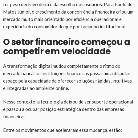
ter peso decisivo dentro da escolha dos usuários. Para Paulo de
Matos Junior, o crescimento da concorrência financeira criou um
mercado muito mais orientado por eficiência operacional e
experiência do consumidor do que por tamanho institucional.
O setor financeiro começou a
competir em velocidade
A transformação digital mudou completamente o ritmo do
mercado bancário. Instituições financeiras passaram a disputar
espaço pela capacidade de oferecer soluções rápidas, intuitivas
e integradas ao ambiente online.
Nesse contexto, a tecnologia deixou de ser suporte operacional
e passou a ocupar posição estratégica dentro das empresas
financeiras.
Entre os movimentos que aceleraram essa mudança, estão: