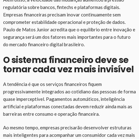
regulatória sobre bancos, fintechs e plataformas digitais.
Empresas financeiras precisam inovar continuamente sem
comprometer estabilidade operacional e proteção de dados.
Paulo de Matos Junior acredita que o equilíbrio entre inovação e
segurança será um dos fatores mais importantes para o futuro
do mercado financeiro digital brasileiro.
O sistema financeiro deve se
tornar cada vez mais invisível
A tendência é que os serviços financeiros fiquem
progressivamente integrados ao cotidiano das pessoas de forma
quase imperceptível. Pagamentos automáticos, inteligência
artificial e plataformas conectadas devem reduzir ainda mais as
barreiras entre consumo e operação financeira.
Ao mesmo tempo, empresas precisarão desenvolver estruturas
mais inteligentes para acompanhar um consumidor cada vez mais