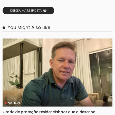
DEIXE UMA RESPOSTA
You Might Also Like
NOTICIAS
Grade de proteção residencial: por que o desenho