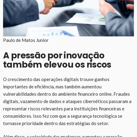
Paulo de Matos Junior
A pressão por inovação
também elevou os riscos
O crescimento das operações digitais trouxe ganhos
importantes de eficiência, mas também aumentou
vulnerabilidades dentro do ambiente financeiro online. Fraudes
digitais, vazamento de dados e ataques cibernéticos passaram a
representar riscos relevantes para instituições financeiras e
consumidores. Isso fez com que a segurança tecnológica se
tornasse prioridade dentro das estratégias do setor.
Além disso, a velocidade das mudanças aumentou a pressão