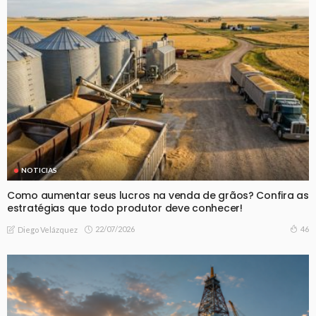
NOTICIAS
Como aumentar seus lucros na venda de grãos? Confira as
estratégias que todo produtor deve conhecer!
22/07/2026
46
Diego Velázquez