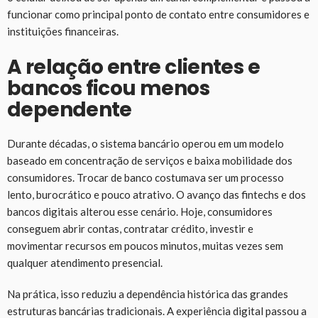
funcionar como principal ponto de contato entre consumidores e
instituições financeiras.
A relação entre clientes e
bancos ficou menos
dependente
Durante décadas, o sistema bancário operou em um modelo
baseado em concentração de serviços e baixa mobilidade dos
consumidores. Trocar de banco costumava ser um processo
lento, burocrático e pouco atrativo. O avanço das fintechs e dos
bancos digitais alterou esse cenário. Hoje, consumidores
conseguem abrir contas, contratar crédito, investir e
movimentar recursos em poucos minutos, muitas vezes sem
qualquer atendimento presencial.
Na prática, isso reduziu a dependência histórica das grandes
estruturas bancárias tradicionais. A experiência digital passou a