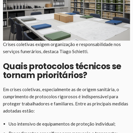
Crises coletivas exigem organização e responsabilidade nos
serviços funerários, destaca Tiago Schietti.
Quais protocolos técnicos se
tornam prioritários?
Em crises coletivas, especialmente as de origem sanitária, o
cumprimento de protocolos rigorosos é indispensável para
proteger trabalhadores e familiares. Entre as principais medidas
adotadas estão:
Uso intensivo de equipamentos de proteção individual;