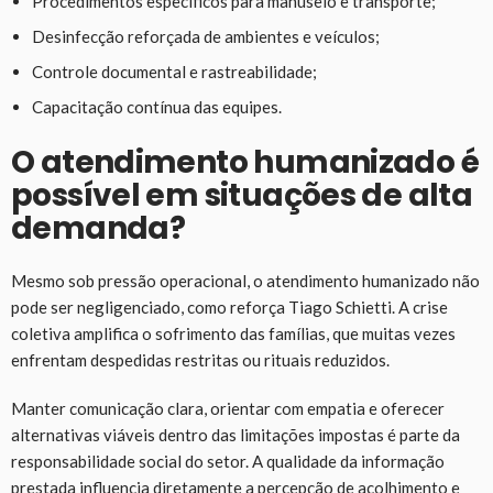
Procedimentos específicos para manuseio e transporte;
Desinfecção reforçada de ambientes e veículos;
Controle documental e rastreabilidade;
Capacitação contínua das equipes.
O atendimento humanizado é
possível em situações de alta
demanda?
Mesmo sob pressão operacional, o atendimento humanizado não
pode ser negligenciado, como reforça Tiago Schietti. A crise
coletiva amplifica o sofrimento das famílias, que muitas vezes
enfrentam despedidas restritas ou rituais reduzidos.
Manter comunicação clara, orientar com empatia e oferecer
alternativas viáveis dentro das limitações impostas é parte da
responsabilidade social do setor. A qualidade da informação
prestada influencia diretamente a percepção de acolhimento e