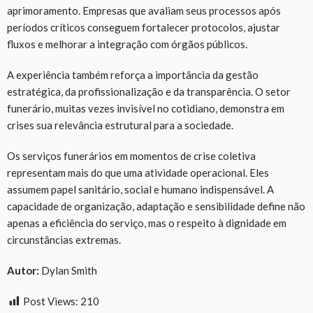
aprimoramento. Empresas que avaliam seus processos após
períodos críticos conseguem fortalecer protocolos, ajustar
fluxos e melhorar a integração com órgãos públicos.
A experiência também reforça a importância da gestão
estratégica, da profissionalização e da transparência. O setor
funerário, muitas vezes invisível no cotidiano, demonstra em
crises sua relevância estrutural para a sociedade.
Os serviços funerários em momentos de crise coletiva
representam mais do que uma atividade operacional. Eles
assumem papel sanitário, social e humano indispensável. A
capacidade de organização, adaptação e sensibilidade define não
apenas a eficiência do serviço, mas o respeito à dignidade em
circunstâncias extremas.
Autor:
Dylan Smith
Post Views:
210