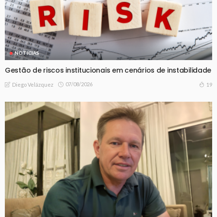
NOTICIAS
Gestão de riscos institucionais em cenários de instabilidade
07/08/2026
19
Diego Velázquez