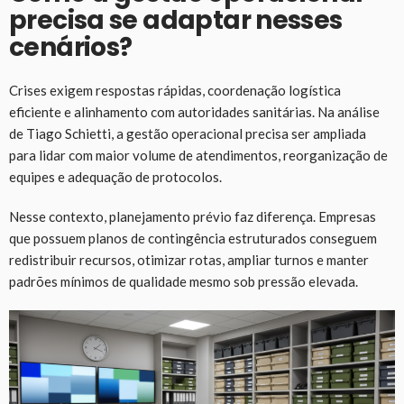
precisa se adaptar nesses
cenários?
Crises exigem respostas rápidas, coordenação logística
eficiente e alinhamento com autoridades sanitárias. Na análise
de Tiago Schietti, a gestão operacional precisa ser ampliada
para lidar com maior volume de atendimentos, reorganização de
equipes e adequação de protocolos.
Nesse contexto, planejamento prévio faz diferença. Empresas
que possuem planos de contingência estruturados conseguem
redistribuir recursos, otimizar rotas, ampliar turnos e manter
padrões mínimos de qualidade mesmo sob pressão elevada.