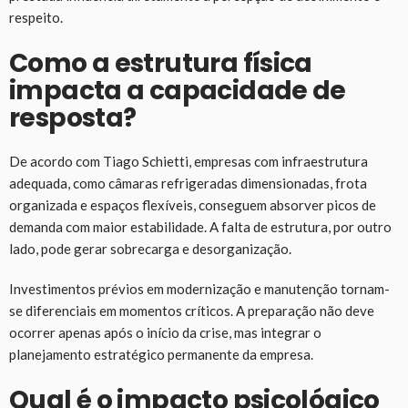
respeito.
Como a estrutura física
impacta a capacidade de
resposta?
De acordo com Tiago Schietti, empresas com infraestrutura
adequada, como câmaras refrigeradas dimensionadas, frota
organizada e espaços flexíveis, conseguem absorver picos de
demanda com maior estabilidade. A falta de estrutura, por outro
lado, pode gerar sobrecarga e desorganização.
Investimentos prévios em modernização e manutenção tornam-
se diferenciais em momentos críticos. A preparação não deve
ocorrer apenas após o início da crise, mas integrar o
planejamento estratégico permanente da empresa.
Qual é o impacto psicológico