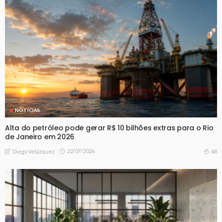
NOTICIAS
Alta do petróleo pode gerar R$ 10 bilhões extras para o Rio
de Janeiro em 2026
22/07/2026
48
Diego Velázquez