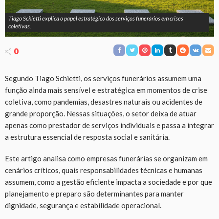
Tiago Schietti explica o papel estratégico dos serviços funerários em crises
coletivas.
0
Segundo Tiago Schietti, os serviços funerários assumem uma
função ainda mais sensível e estratégica em momentos de crise
coletiva, como pandemias, desastres naturais ou acidentes de
grande proporção. Nessas situações, o setor deixa de atuar
apenas como prestador de serviços individuais e passa a integrar
a estrutura essencial de resposta social e sanitária.
Este artigo analisa como empresas funerárias se organizam em
cenários críticos, quais responsabilidades técnicas e humanas
assumem, como a gestão eficiente impacta a sociedade e por que
planejamento e preparo são determinantes para manter
dignidade, segurança e estabilidade operacional.