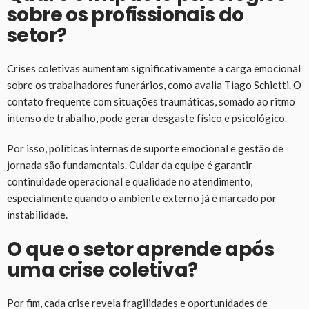
sobre os profissionais do
setor?
Crises coletivas aumentam significativamente a carga emocional
sobre os trabalhadores funerários, como avalia Tiago Schietti. O
contato frequente com situações traumáticas, somado ao ritmo
intenso de trabalho, pode gerar desgaste físico e psicológico.
Por isso, políticas internas de suporte emocional e gestão de
jornada são fundamentais. Cuidar da equipe é garantir
continuidade operacional e qualidade no atendimento,
especialmente quando o ambiente externo já é marcado por
instabilidade.
O que o setor aprende após
uma crise coletiva?
Por fim, cada crise revela fragilidades e oportunidades de