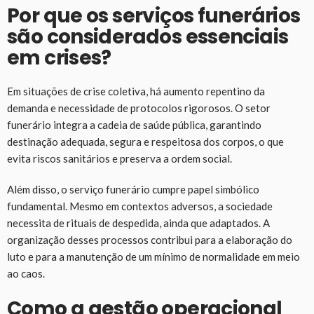
Por que os serviços funerários
são considerados essenciais
em crises?
Em situações de crise coletiva, há aumento repentino da
demanda e necessidade de protocolos rigorosos. O setor
funerário integra a cadeia de saúde pública, garantindo
destinação adequada, segura e respeitosa dos corpos, o que
evita riscos sanitários e preserva a ordem social.
Além disso, o serviço funerário cumpre papel simbólico
fundamental. Mesmo em contextos adversos, a sociedade
necessita de rituais de despedida, ainda que adaptados. A
organização desses processos contribui para a elaboração do
luto e para a manutenção de um mínimo de normalidade em meio
ao caos.
Como a gestão operacional