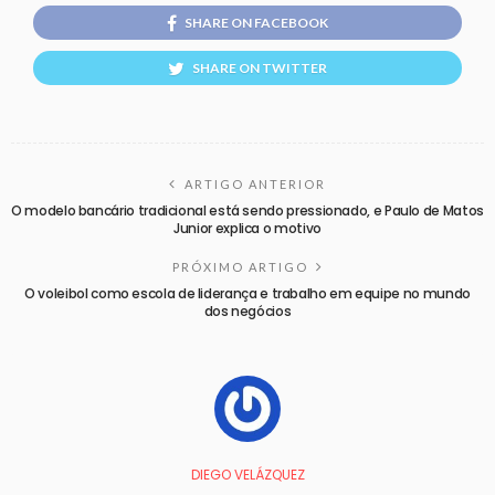
SHARE ON FACEBOOK
SHARE ON TWITTER
ARTIGO ANTERIOR
O modelo bancário tradicional está sendo pressionado, e Paulo de Matos
Junior explica o motivo
PRÓXIMO ARTIGO
O voleibol como escola de liderança e trabalho em equipe no mundo
dos negócios
DIEGO VELÁZQUEZ