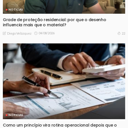
NOTICIAS
Grade de proteção residencial: por que o desenho
influencia mais que o material?
04/08/2026
22
Diego Velázquez
NOTICIAS
Como um princípio vira rotina operacional depois que o