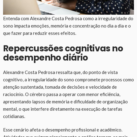
Entenda com Alexandre Costa Pedrosa como a irregularidade do
sono impacta emoções, memória e concentração no dia a dia e o
que fazer para reduzir esses efeitos.
Repercussões cognitivas no
desempenho diário
Alexandre Costa Pedrosa ressalta que, do ponto de vista
cognitivo, a irregularidade do sono compromete processos como
atenção sustentada, tomada de decisões e velocidade de
raciocínio. O cérebro passa a operar com menor eficiência,
apresentando lapsos de memória e dificuldade de organização
mental, o que interfere diretamente na execução de tarefas
cotidianas.
Esse cenário afeta o desempenho profissional e acadêmico.