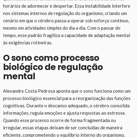
horários de adormecer e despertar. Essa instabilidade interfere
nos sistemas internos de regulação do organismo, criando um
cenário em que o cérebro passa a operar sob esforço contínuo,
mesmo em atividades simples do dia a dia. Com o passar do
tempo, esse padrão fragiliza a capacidade de adaptação mental
às exigências rotineiras.
O sono como processo
biológico de regulação
mental
Alexandre Costa Pedrosa aponta que o sono funciona como um
processo biológico essencial para a reorganização das funções
cognitivas. Durante o descanso adequado, o cérebro consolida
informações, regula emoções e ajusta respostas ao estresse.
Quando esse processo ocorre de forma fragmentada ou
irregular, essas etapas deixam de ser concluídas de maneira
eficiente, comprometendo o equilíbrio interno do organismo.