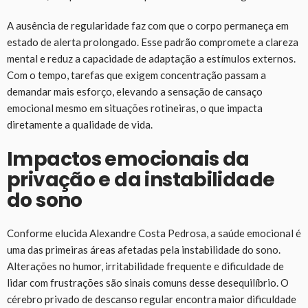
A ausência de regularidade faz com que o corpo permaneça em
estado de alerta prolongado. Esse padrão compromete a clareza
mental e reduz a capacidade de adaptação a estímulos externos.
Com o tempo, tarefas que exigem concentração passam a
demandar mais esforço, elevando a sensação de cansaço
emocional mesmo em situações rotineiras, o que impacta
diretamente a qualidade de vida.
Impactos emocionais da
privação e da instabilidade
do sono
Conforme elucida Alexandre Costa Pedrosa, a saúde emocional é
uma das primeiras áreas afetadas pela instabilidade do sono.
Alterações no humor, irritabilidade frequente e dificuldade de
lidar com frustrações são sinais comuns desse desequilíbrio. O
cérebro privado de descanso regular encontra maior dificuldade