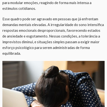
para modular emoções, reagindo de forma mais intensa a
estímulos cotidianos.
Esse quadro pode ser agravado em pessoas que já enfrentam
demandas mentais elevadas. A irregularidade do sono intensifica
respostas emocionais desproporcionais, favorecendo estados
de ansiedade e esgotamento. Nessas condições, a tolerância a
imprevistos diminui, e situações simples passam a exigir maior
esforço psicológico para serem administradas de forma
equilibrada.