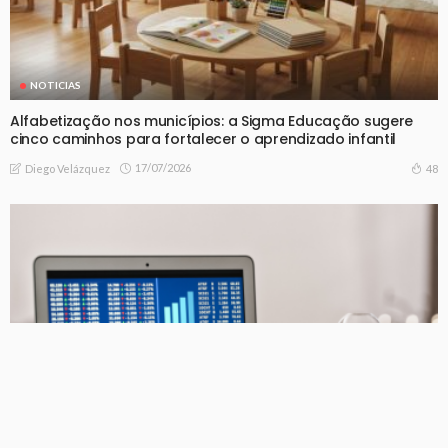
NOTICIAS
Alfabetização nos municípios: a Sigma Educação sugere
cinco caminhos para fortalecer o aprendizado infantil
17/07/2026
48
Diego Velázquez