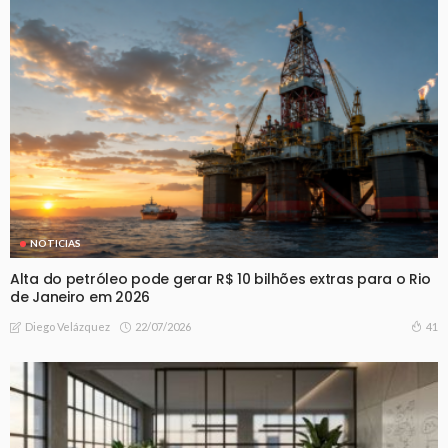
NOTICIAS
Alta do petróleo pode gerar R$ 10 bilhões extras para o Rio
de Janeiro em 2026
22/07/2026
41
Diego Velázquez