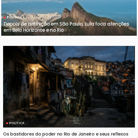
POLITICA
Depois de definição em São Paulo, Lula foca atenções
em Belo Horizonte e no Rio
POLITICA
Os bastidores do poder no Rio de Janeiro e seus reflexos