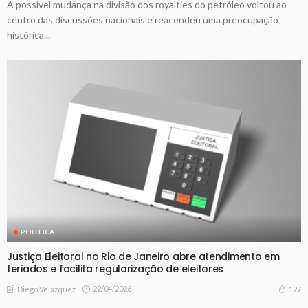
A possível mudança na divisão dos royalties do petróleo voltou ao
centro das discussões nacionais e reacendeu uma preocupação
histórica...
POLITICA
Justiça Eleitoral no Rio de Janeiro abre atendimento em
feriados e facilita regularização de eleitores
22/04/2026
127
Diego Velázquez