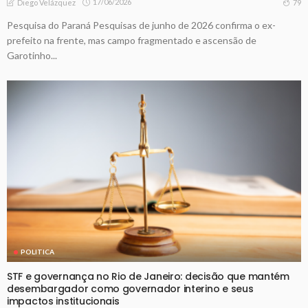
17/06/2026
79
Diego Velázquez
Pesquisa do Paraná Pesquisas de junho de 2026 confirma o ex-
prefeito na frente, mas campo fragmentado e ascensão de
Garotinho...
POLITICA
STF e governança no Rio de Janeiro: decisão que mantém
desembargador como governador interino e seus
impactos institucionais