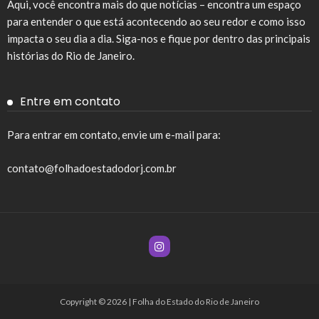
Aqui, você encontra mais do que notícias – encontra um espaço
para entender o que está acontecendo ao seu redor e como isso
impacta o seu dia a dia. Siga-nos e fique por dentro das principais
histórias do Rio de Janeiro.
Entre em contato
Para entrar em contato, envie um e-mail para:
contato@folhadoestadodorj.com.br
Copyright © 2026 | Folha do Estado do Rio de Janeiro