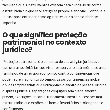
familiar e quais instrumentos existem para blindá-lo de forma
estruturada é o que este artigo se propõe a abordar. Continue a
leitura para entender como agir antes que a necessidade se
imponha.
O que significa proteção
patrimonial no contexto
jurídico?
Proteção patrimonial é o conjunto de estratégias jurídicas e
estruturas societárias que visam preservar o patrimônio de uma
família ou de um grupo econômico contra contingências que
podem surgir ao longo do tempo. Essas contingências incluem
dívidas empresariais que extrapolam o âmbito da pessoa jurídica,
disputas judiciais, separações conjugais sem planejamento
prévio, execuções fiscais e, fundamentalmente, sucessões mal
estruturadas que expõem os bens a inventários prolongados e
conflituosos.