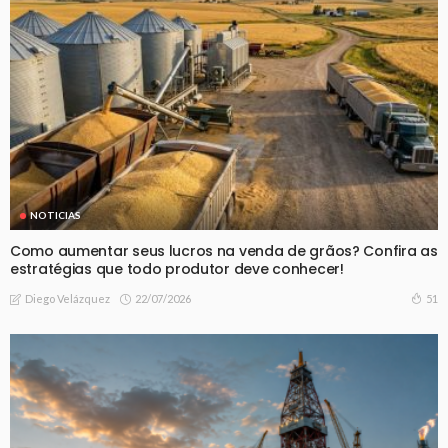
NOTICIAS
Como aumentar seus lucros na venda de grãos? Confira as
estratégias que todo produtor deve conhecer!
22/07/2026
51
Diego Velázquez