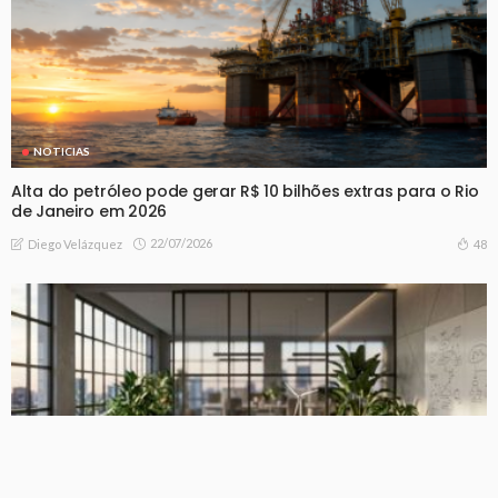
NOTICIAS
Alta do petróleo pode gerar R$ 10 bilhões extras para o Rio
de Janeiro em 2026
22/07/2026
48
Diego Velázquez