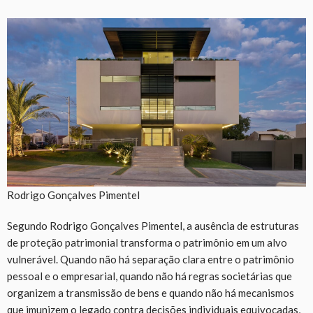
Rodrigo Gonçalves Pimentel
Segundo Rodrigo Gonçalves Pimentel, a ausência de estruturas
de proteção patrimonial transforma o patrimônio em um alvo
vulnerável. Quando não há separação clara entre o patrimônio
pessoal e o empresarial, quando não há regras societárias que
organizem a transmissão de bens e quando não há mecanismos
que imunizem o legado contra decisões individuais equivocadas,