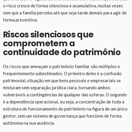
o risco cresce de forma silenciosa e acumulativa, muitas vezes
sem que a família perceba até que seja tarde demais para agir de
forma preventiva.
Riscos silenciosos que
comprometem a
continuidade do patrimônio
Os riscos que ameaçam o patrimônio familiar são múltiplos e
frequentemente subestimados. O primeiro deles é a confusão
patrimonial, situação em que bens pessoais e empresariais se
misturam sem separação jurídica clara, tornando ambos
vulneráveis a contingências de qualquer das esferas. O segundo
é a dependência operacional, ou seja, a concentração de toda a
estrutura de funcionamento do patrimônio na figura de um único
gestor, sem um sistema de governança que funcione de forma
autônoma na sua ausência.