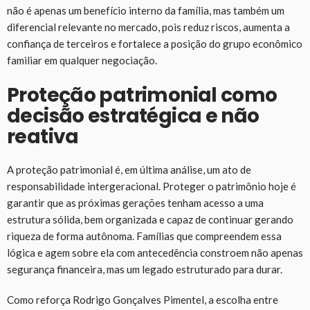
não é apenas um benefício interno da família, mas também um
diferencial relevante no mercado, pois reduz riscos, aumenta a
confiança de terceiros e fortalece a posição do grupo econômico
familiar em qualquer negociação.
Proteção patrimonial como
decisão estratégica e não
reativa
A proteção patrimonial é, em última análise, um ato de
responsabilidade intergeracional. Proteger o patrimônio hoje é
garantir que as próximas gerações tenham acesso a uma
estrutura sólida, bem organizada e capaz de continuar gerando
riqueza de forma autônoma. Famílias que compreendem essa
lógica e agem sobre ela com antecedência constroem não apenas
segurança financeira, mas um legado estruturado para durar.
Como reforça Rodrigo Gonçalves Pimentel, a escolha entre