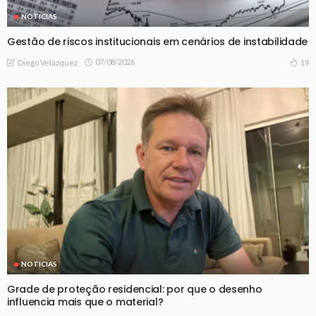
NOTICIAS
Gestão de riscos institucionais em cenários de instabilidade
07/08/2026
19
Diego Velázquez
NOTICIAS
Grade de proteção residencial: por que o desenho
influencia mais que o material?