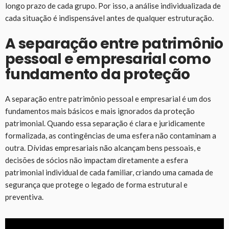
longo prazo de cada grupo. Por isso, a análise individualizada de
cada situação é indispensável antes de qualquer estruturação.
A separação entre patrimônio
pessoal e empresarial como
fundamento da proteção
A separação entre patrimônio pessoal e empresarial é um dos
fundamentos mais básicos e mais ignorados da proteção
patrimonial. Quando essa separação é clara e juridicamente
formalizada, as contingências de uma esfera não contaminam a
outra. Dívidas empresariais não alcançam bens pessoais, e
decisões de sócios não impactam diretamente a esfera
patrimonial individual de cada familiar, criando uma camada de
segurança que protege o legado de forma estrutural e
preventiva.