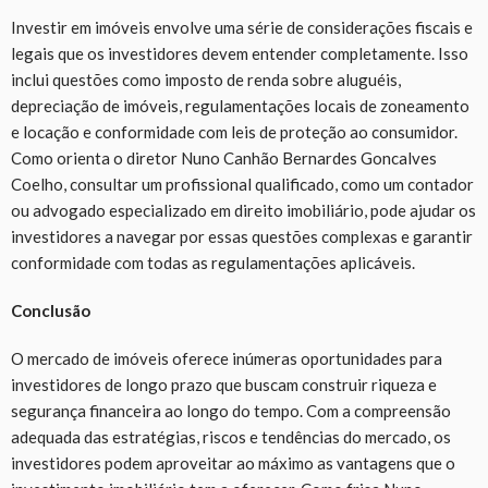
Investir em imóveis envolve uma série de considerações fiscais e
legais que os investidores devem entender completamente. Isso
inclui questões como imposto de renda sobre aluguéis,
depreciação de imóveis, regulamentações locais de zoneamento
e locação e conformidade com leis de proteção ao consumidor.
Como orienta o diretor Nuno Canhão Bernardes Goncalves
Coelho, consultar um profissional qualificado, como um contador
ou advogado especializado em direito imobiliário, pode ajudar os
investidores a navegar por essas questões complexas e garantir
conformidade com todas as regulamentações aplicáveis.
Conclusão
O mercado de imóveis oferece inúmeras oportunidades para
investidores de longo prazo que buscam construir riqueza e
segurança financeira ao longo do tempo. Com a compreensão
adequada das estratégias, riscos e tendências do mercado, os
investidores podem aproveitar ao máximo as vantagens que o