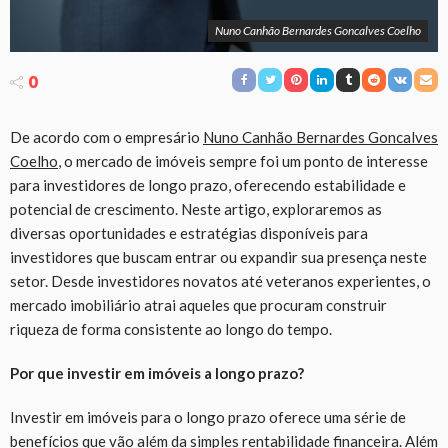
Nuno Canhão Bernardes Goncalves Coelho
0
De acordo com o empresário
Nuno Canhão Bernardes Goncalves
Coelho
, o mercado de imóveis sempre foi um ponto de interesse
para investidores de longo prazo, oferecendo estabilidade e
potencial de crescimento. Neste artigo, exploraremos as
diversas oportunidades e estratégias disponíveis para
investidores que buscam entrar ou expandir sua presença neste
setor. Desde investidores novatos até veteranos experientes, o
mercado imobiliário atrai aqueles que procuram construir
riqueza de forma consistente ao longo do tempo.
Por que investir em imóveis a longo prazo?
Investir em imóveis para o longo prazo oferece uma série de
benefícios que vão além da simples rentabilidade financeira. Além