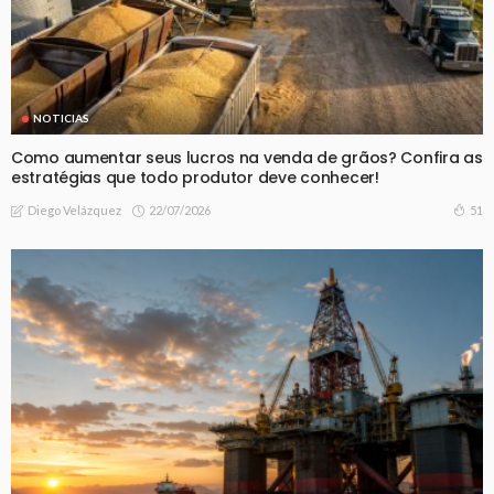
NOTICIAS
Como aumentar seus lucros na venda de grãos? Confira as
estratégias que todo produtor deve conhecer!
22/07/2026
51
Diego Velázquez