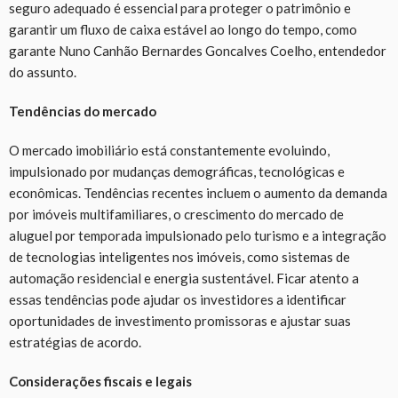
seguro adequado é essencial para proteger o patrimônio e
garantir um fluxo de caixa estável ao longo do tempo, como
garante Nuno Canhão Bernardes Goncalves Coelho, entendedor
do assunto.
Tendências do mercado
O mercado imobiliário está constantemente evoluindo,
impulsionado por mudanças demográficas, tecnológicas e
econômicas. Tendências recentes incluem o aumento da demanda
por imóveis multifamiliares, o crescimento do mercado de
aluguel por temporada impulsionado pelo turismo e a integração
de tecnologias inteligentes nos imóveis, como sistemas de
automação residencial e energia sustentável. Ficar atento a
essas tendências pode ajudar os investidores a identificar
oportunidades de investimento promissoras e ajustar suas
estratégias de acordo.
Considerações fiscais e legais