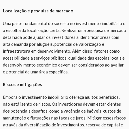
Localização e pesquisa de mercado
Uma parte fundamental do sucesso no investimento imobiliário é
a escolha da localização certa. Realizar uma pesquisa de mercado
detalhada pode ajudar os investidores a identificar áreas com
alta demanda por aluguéis, potencial de valorização e
infraestrutura em desenvolvimento. Além disso, fatores como
acessibilidade a serviços públicos, qualidade das escolas locais e
desenvolvimento econômico devem ser considerados ao avaliar
o potencial de uma área específica.
Riscos e mitigações
Embora o investimento imobiliário ofereça muitos benefícios,
não está isento de riscos. Os investidores devem estar cientes
dos potenciais desafios, como a vacância de imóveis, custos de
manutenção e flutuações nas taxas de juros. Mitigar esses riscos
através da diversificação de investimentos, reserva de capital e