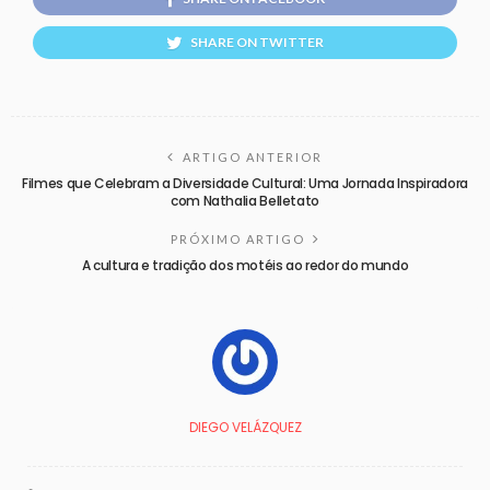
SHARE ON TWITTER
ARTIGO ANTERIOR
Filmes que Celebram a Diversidade Cultural: Uma Jornada Inspiradora
com Nathalia Belletato
PRÓXIMO ARTIGO
A cultura e tradição dos motéis ao redor do mundo
DIEGO VELÁZQUEZ