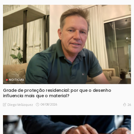
NOTICIAS
Grade de proteção residencial: por que o desenho
influencia mais que o material?
04/08/2026
26
Diego Velázquez