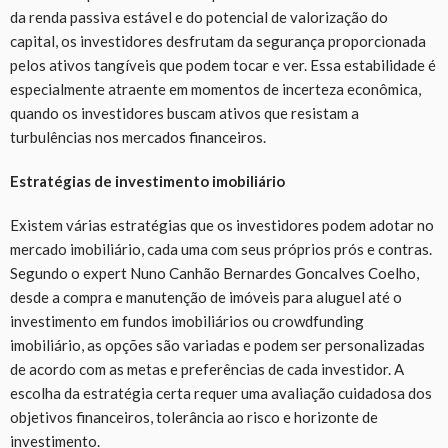
da renda passiva estável e do potencial de valorização do
capital, os investidores desfrutam da segurança proporcionada
pelos ativos tangíveis que podem tocar e ver. Essa estabilidade é
especialmente atraente em momentos de incerteza econômica,
quando os investidores buscam ativos que resistam a
turbulências nos mercados financeiros.
Estratégias de investimento imobiliário
Existem várias estratégias que os investidores podem adotar no
mercado imobiliário, cada uma com seus próprios prós e contras.
Segundo o expert Nuno Canhão Bernardes Goncalves Coelho,
desde a compra e manutenção de imóveis para aluguel até o
investimento em fundos imobiliários ou crowdfunding
imobiliário, as opções são variadas e podem ser personalizadas
de acordo com as metas e preferências de cada investidor. A
escolha da estratégia certa requer uma avaliação cuidadosa dos
objetivos financeiros, tolerância ao risco e horizonte de
investimento.