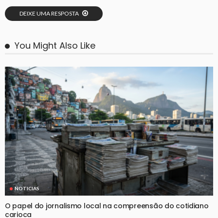
DEIXE UMA RESPOSTA
You Might Also Like
NOTICIAS
O papel do jornalismo local na compreensão do cotidiano
carioca