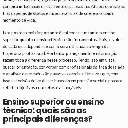
carreira influenciam diretamente essa escolha. Até porque não se
trata apenas de status educacional, mas de coerência com o
momento de vida.
Isto posto, o mais importante é entender que tanto o ensino
superior quanto o ensino técnico são ferramentas. Pois, o valor
de cada uma depende de como será utilizada ao longo da
trajetória profissional. Portanto, planejamento e informação
fazem toda a diferença nesse processo. Tendo isso em vista,
buscar orientação, conversar com profissionais da área desejada
e analisar o mercado são passos essenciais. Uma vez que, com
isso, a decisão deixa de ser baseada em pressão social e passa a
refletir objetivos concretos e alcançáveis.
Ensino superior ou ensino
técnico: quais são as
principais diferenças?