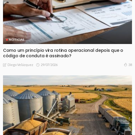
NOTICIAS
Como um princípio vira rotina operacional depois que o
código de conduta é assinado?
29/07/2026
38
Diego Velázquez