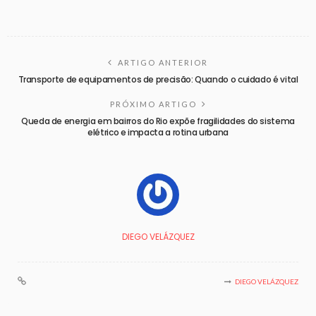
ARTIGO ANTERIOR
Transporte de equipamentos de precisão: Quando o cuidado é vital
PRÓXIMO ARTIGO
Queda de energia em bairros do Rio expõe fragilidades do sistema
elétrico e impacta a rotina urbana
DIEGO VELÁZQUEZ
DIEGO VELÁZQUEZ