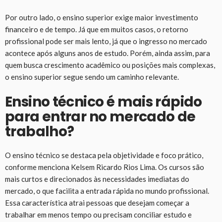
Por outro lado, o ensino superior exige maior investimento
financeiro e de tempo. Já que em muitos casos, o retorno
profissional pode ser mais lento, já que o ingresso no mercado
acontece após alguns anos de estudo. Porém, ainda assim, para
quem busca crescimento acadêmico ou posições mais complexas,
o ensino superior segue sendo um caminho relevante.
Ensino técnico é mais rápido
para entrar no mercado de
trabalho?
O ensino técnico se destaca pela objetividade e foco prático,
conforme menciona Kelsem Ricardo Rios Lima. Os cursos são
mais curtos e direcionados às necessidades imediatas do
mercado, o que facilita a entrada rápida no mundo profissional.
Essa característica atrai pessoas que desejam começar a
trabalhar em menos tempo ou precisam conciliar estudo e