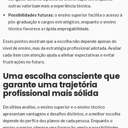
outras valorizam mais a experiência técnica.
Possibilidades futuras:
o ensino superior facilita o acesso à
pós-graduação e cargos estratégicos, enquanto o ensino
técnico favorece a rápida empregabilidade.
Esses pontos mostram que a escolha não depende apenas do
nível de ensino, mas da estratégia profissional adotada. Avaliar
cada item com atenção ajuda a alinhar expectativas e evitar
frustrações no futuro.
Uma escolha consciente que
garante uma trajetória
profissional mais sólida
Em última análise, o ensino superior e o ensino técnico
apresentam vantagens e desafios distintos, e a melhor escolha
depende do perfil e dos planos de cada pessoa. Enquanto o
ensino superior oferece uma formação ampla e possibilidades