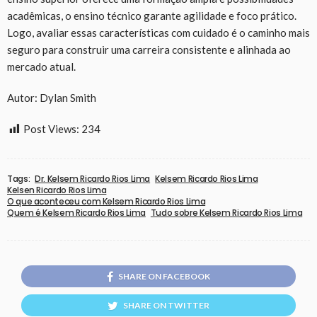
acadêmicas, o ensino técnico garante agilidade e foco prático.
Logo, avaliar essas características com cuidado é o caminho mais
seguro para construir uma carreira consistente e alinhada ao
mercado atual.
Autor: Dylan Smith
Post Views:
234
Tags:
Dr. Kelsem Ricardo Rios Lima
Kelsem Ricardo Rios Lima
Kelsen Ricardo Rios Lima
O que aconteceu com Kelsem Ricardo Rios Lima
Quem é Kelsem Ricardo Rios Lima
Tudo sobre Kelsem Ricardo Rios Lima
SHARE ON FACEBOOK
SHARE ON TWITTER