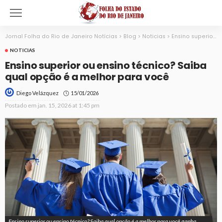
Jornal Folha do Rio de Janeiro Notícias
>
Blog
>
Noticias
>
Ensino superior ou ensino técnico? Saiba qual opção é a melhor para você
NOTICIAS
Ensino superior ou ensino técnico? Saiba
qual opção é a melhor para você
15/01/2026
Diego Velázquez
Postado em
jan. 15, 2026 at 1:45 pm
Ensino superior ou ensino técnico? Saiba qual opção é a melhor para você ganha