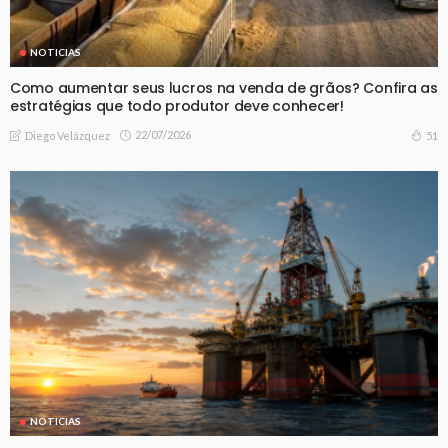
NOTICIAS
Como aumentar seus lucros na venda de grãos? Confira as
estratégias que todo produtor deve conhecer!
22/07/2026
51
Diego Velázquez
NOTICIAS