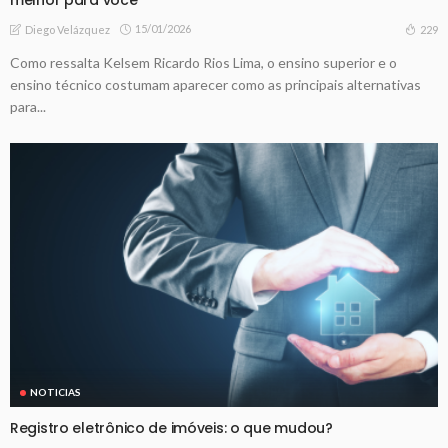
15/01/2026
229
Diego Velázquez
Como ressalta Kelsem Ricardo Rios Lima, o ensino superior e o
ensino técnico costumam aparecer como as principais alternativas
para...
NOTICIAS
Registro eletrônico de imóveis: o que mudou?