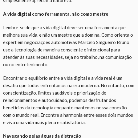
simplesmente apreciar a natureza.
A vida digital como ferramenta, não como mestre
Lembre-se de que a vida digital deve ser uma ferramenta que
melhora sua vida, e não um mestre que a domina. Como orienta o
expert em negociações automotivas Marcelo Salgueiro Bruno,
use a tecnologia de maneira consciente e intencional para
atender às suas necessidades, seja no trabalho, na comunicação
ou no entretenimento.
Encontrar o equilíbrio entre a vida digital e a vida real é um
desafio que todos enfrentamos na era moderna. No entanto, com
conscientização, limites saudáveis e priorização de
relacionamentos e autocuidado, podemos desfrutar dos
benefícios da tecnologia enquanto mantemos nossa conexão
com o mundo real. Encontre a harmonia entre esses dois mundos
e viva uma vida mais plena e satisfatória.
Navegando pelas águas da distração