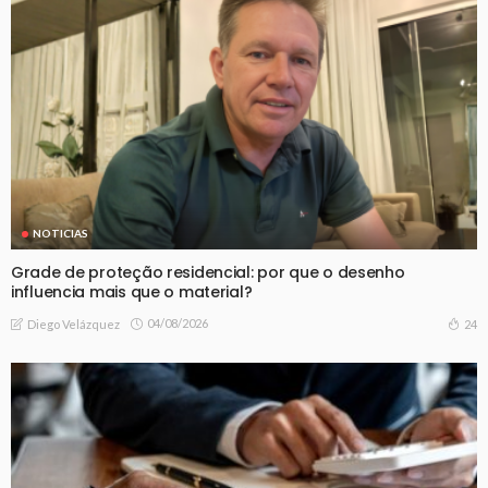
NOTICIAS
Grade de proteção residencial: por que o desenho
influencia mais que o material?
04/08/2026
24
Diego Velázquez