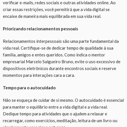
verificar e-mails, redes sociais e outras atividades online. Ao
criar essas restrições, você permitirá que a vida digital se
encaixe de maneira mais equilibrada em sua vida real.
Priorizando relacionamentos pessoais
Relacionamentos interpessoais são uma parte fundamental da
vida real. Certifique-se de dedicar tempo de qualidade à sua
família, amigos e entes queridos. Como indica o mentor
empresarial Marcelo Salgueiro Bruno, evite o uso excessivo de
dispositivos eletrônicos durante encontros sociais e reserve
momentos para interações cara a cara.
Tempo para o autocuidado
Não se esqueça de cuidar de si mesmo. O autocuidado é essencial
para manter o equilíbrio entre a vida digital e a vida real.
Dedique tempo para atividades que o ajudem a relaxar e
recarregar, como exercícios, meditação, leitura de um livro ou