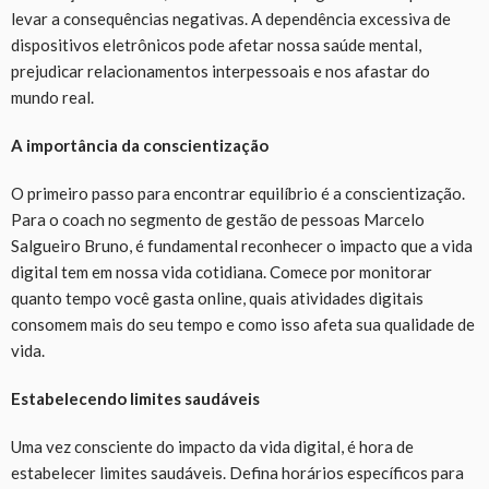
levar a consequências negativas. A dependência excessiva de
dispositivos eletrônicos pode afetar nossa saúde mental,
prejudicar relacionamentos interpessoais e nos afastar do
mundo real.
A importância da conscientização
O primeiro passo para encontrar equilíbrio é a conscientização.
Para o coach no segmento de gestão de pessoas Marcelo
Salgueiro Bruno, é fundamental reconhecer o impacto que a vida
digital tem em nossa vida cotidiana. Comece por monitorar
quanto tempo você gasta online, quais atividades digitais
consomem mais do seu tempo e como isso afeta sua qualidade de
vida.
Estabelecendo limites saudáveis
Uma vez consciente do impacto da vida digital, é hora de
estabelecer limites saudáveis. Defina horários específicos para