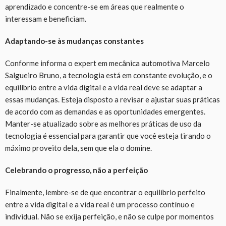
aprendizado e concentre-se em áreas que realmente o
interessam e beneficiam.
Adaptando-se às mudanças constantes
Conforme informa o expert em mecânica automotiva Marcelo
Salgueiro Bruno, a tecnologia está em constante evolução, e o
equilíbrio entre a vida digital e a vida real deve se adaptar a
essas mudanças. Esteja disposto a revisar e ajustar suas práticas
de acordo com as demandas e as oportunidades emergentes.
Manter-se atualizado sobre as melhores práticas de uso da
tecnologia é essencial para garantir que você esteja tirando o
máximo proveito dela, sem que ela o domine.
Celebrando o progresso, não a perfeição
Finalmente, lembre-se de que encontrar o equilíbrio perfeito
entre a vida digital e a vida real é um processo contínuo e
individual. Não se exija perfeição, e não se culpe por momentos