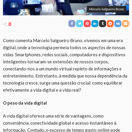
Marcelo Salgueiro Bruno
0
Como comenta Marcelo Salgueiro Bruno, vivemos em uma era
digital, onde a tecnologia permeia todos os aspectos de nossas
vidas. Smartphones, redes sociais, computadores e dispositivos
inteligentes tornaram-se extensões de nossos corpos,
conectando-nos a um mundo virtual repleto de informações e
entretenimento. Entretanto, à medida que nossa dependência da
tecnologia cresce, surge uma questão crucial: como equilibrar
efetivamente a vida digital e a vida real?
O peso da vida digital
A vida digital oferece uma série de vantagens, como
conveniência, conectividade global e acesso instantâneo à
informação. Contudo, o excesso de tempo gasto online pode