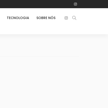
TECNOLOGIA
SOBRE NÓS