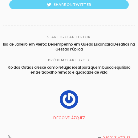
SHARE ON TWITTER
ARTIGO ANTERIOR
Rio de Janeiro em Alerta: Desempenho em Queda Escancara Desafios na
Gestão Pública
PRÓXIMO ARTIGO
Rio das Ostras cresce como refúgio ideal para quem busca equilíbrio
entre trabalho remoto e qualidade de vida
DIEGO VELÁZQUEZ
DIEGO VELÁZQUEZ