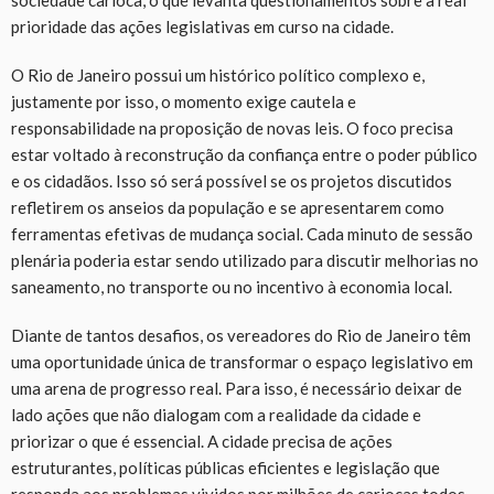
sociedade carioca, o que levanta questionamentos sobre a real
prioridade das ações legislativas em curso na cidade.
O Rio de Janeiro possui um histórico político complexo e,
justamente por isso, o momento exige cautela e
responsabilidade na proposição de novas leis. O foco precisa
estar voltado à reconstrução da confiança entre o poder público
e os cidadãos. Isso só será possível se os projetos discutidos
refletirem os anseios da população e se apresentarem como
ferramentas efetivas de mudança social. Cada minuto de sessão
plenária poderia estar sendo utilizado para discutir melhorias no
saneamento, no transporte ou no incentivo à economia local.
Diante de tantos desafios, os vereadores do Rio de Janeiro têm
uma oportunidade única de transformar o espaço legislativo em
uma arena de progresso real. Para isso, é necessário deixar de
lado ações que não dialogam com a realidade da cidade e
priorizar o que é essencial. A cidade precisa de ações
estruturantes, políticas públicas eficientes e legislação que