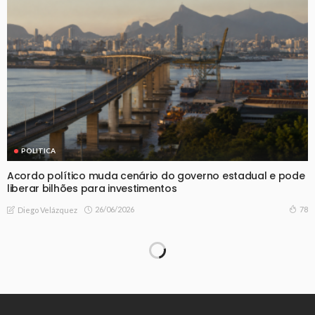
POLITICA
Acordo político muda cenário do governo estadual e pode
liberar bilhões para investimentos
26/06/2026
78
Diego Velázquez