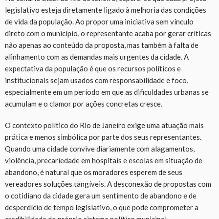
legislativo esteja diretamente ligado à melhoria das condições
de vida da população. Ao propor uma iniciativa sem vínculo
direto com o município, o representante acaba por gerar críticas
não apenas ao conteúdo da proposta, mas também à falta de
alinhamento com as demandas mais urgentes da cidade. A
expectativa da população é que os recursos políticos e
institucionais sejam usados com responsabilidade e foco,
especialmente em um período em que as dificuldades urbanas se
acumulam e o clamor por ações concretas cresce.
O contexto político do Rio de Janeiro exige uma atuação mais
prática e menos simbólica por parte dos seus representantes.
Quando uma cidade convive diariamente com alagamentos,
violência, precariedade em hospitais e escolas em situação de
abandono, é natural que os moradores esperem de seus
vereadores soluções tangíveis. A desconexão de propostas com
o cotidiano da cidade gera um sentimento de abandono e de
desperdício de tempo legislativo, o que pode comprometer a