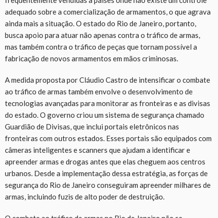
frequentemente vendidas a países onde não existe um controle
adequado sobre a comercialização de armamentos, o que agrava
ainda mais a situação. O estado do Rio de Janeiro, portanto,
busca apoio para atuar não apenas contra o tráfico de armas,
mas também contra o tráfico de peças que tornam possível a
fabricação de novos armamentos em mãos criminosas.
A medida proposta por Cláudio Castro de intensificar o combate
ao tráfico de armas também envolve o desenvolvimento de
tecnologias avançadas para monitorar as fronteiras e as divisas
do estado. O governo criou um sistema de segurança chamado
Guardião de Divisas, que inclui portais eletrônicos nas
fronteiras com outros estados. Esses portais são equipados com
câmeras inteligentes e scanners que ajudam a identificar e
apreender armas e drogas antes que elas cheguem aos centros
urbanos. Desde a implementação dessa estratégia, as forças de
segurança do Rio de Janeiro conseguiram apreender milhares de
armas, incluindo fuzis de alto poder de destruição.