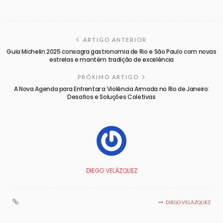
ARTIGO ANTERIOR
Guia Michelin 2025 consagra gastronomia de Rio e São Paulo com novas
estrelas e mantém tradição de excelência
PRÓXIMO ARTIGO
A Nova Agenda para Enfrentar a Violência Armada no Rio de Janeiro:
Desafios e Soluções Coletivas
DIEGO VELÁZQUEZ
DIEGO VELÁZQUEZ