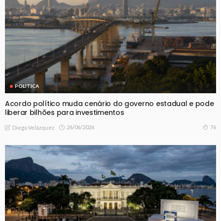
POLITICA
Acordo político muda cenário do governo estadual e pode
liberar bilhões para investimentos
26/06/2026
76
Diego Velázquez