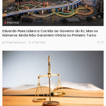
POLITICA
Eduardo Paes Lidera a Corrida ao Governo do RJ, Mas os
Números Ainda Não Garantem Vitória no Primeiro Turno
17/06/2026
77
Diego Velázquez