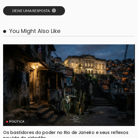
DEIXE UMA RESPOSTA
You Might Also Like
POLITICA
Os bastidores do poder no Rio de Janeiro e seus reflexos