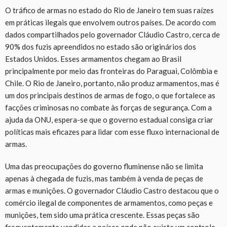
O tráfico de armas no estado do Rio de Janeiro tem suas raízes
em práticas ilegais que envolvem outros países. De acordo com
dados compartilhados pelo governador Cláudio Castro, cerca de
90% dos fuzis apreendidos no estado são originários dos
Estados Unidos. Esses armamentos chegam ao Brasil
principalmente por meio das fronteiras do Paraguai, Colômbia e
Chile. O Rio de Janeiro, portanto, não produz armamentos, mas é
um dos principais destinos de armas de fogo, o que fortalece as
facções criminosas no combate às forças de segurança. Com a
ajuda da ONU, espera-se que o governo estadual consiga criar
políticas mais eficazes para lidar com esse fluxo internacional de
armas.
Uma das preocupações do governo fluminense não se limita
apenas à chegada de fuzis, mas também à venda de peças de
armas e munições. O governador Cláudio Castro destacou que o
comércio ilegal de componentes de armamentos, como peças e
munições, tem sido uma prática crescente. Essas peças são