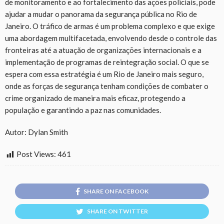
de monitoramento e ao fortalecimento das ações policiais, pode
ajudar a mudar o panorama da segurança pública no Rio de
Janeiro. O tráfico de armas é um problema complexo e que exige
uma abordagem multifacetada, envolvendo desde o controle das
fronteiras até a atuação de organizações internacionais e a
implementação de programas de reintegração social. O que se
espera com essa estratégia é um Rio de Janeiro mais seguro,
onde as forças de segurança tenham condições de combater o
crime organizado de maneira mais eficaz, protegendo a
população e garantindo a paz nas comunidades.
Autor: Dylan Smith
Post Views:
461
SHARE ON FACEBOOK
SHARE ON TWITTER