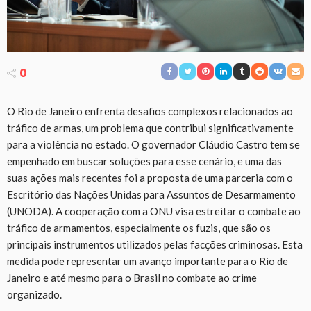
0
O Rio de Janeiro enfrenta desafios complexos relacionados ao
tráfico de armas, um problema que contribui significativamente
para a violência no estado. O governador Cláudio Castro tem se
empenhado em buscar soluções para esse cenário, e uma das
suas ações mais recentes foi a proposta de uma parceria com o
Escritório das Nações Unidas para Assuntos de Desarmamento
(UNODA). A cooperação com a ONU visa estreitar o combate ao
tráfico de armamentos, especialmente os fuzis, que são os
principais instrumentos utilizados pelas facções criminosas. Esta
medida pode representar um avanço importante para o Rio de
Janeiro e até mesmo para o Brasil no combate ao crime
organizado.