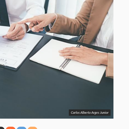
Carlos Alberto Arges Junior