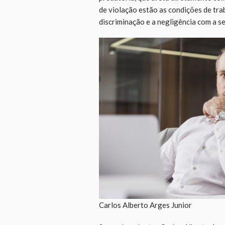
de violação estão as condições de trab
discriminação e a negligência com a s
Carlos Alberto Arges Junior