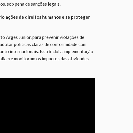
os, sob pena de sanções legais.
iolações de direitos humanos e se proteger
to Arges Junior, para prevenir violações de
adotar políticas claras de conformidade com
uanto internacionais. Isso inclui a implementação
valiam e monitoram os impactos das atividades