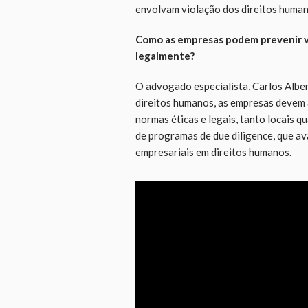
envolvam violação dos direitos human
Como as empresas podem prevenir v
legalmente?
O advogado especialista, Carlos Alber
direitos humanos, as empresas devem 
normas éticas e legais, tanto locais q
de programas de due diligence, que a
empresariais em direitos humanos.