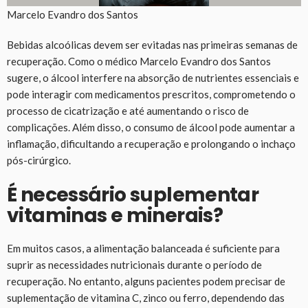
Marcelo Evandro dos Santos
Bebidas alcoólicas devem ser evitadas nas primeiras semanas de
recuperação. Como o médico Marcelo Evandro dos Santos
sugere, o álcool interfere na absorção de nutrientes essenciais e
pode interagir com medicamentos prescritos, comprometendo o
processo de cicatrização e até aumentando o risco de
complicações. Além disso, o consumo de álcool pode aumentar a
inflamação, dificultando a recuperação e prolongando o inchaço
pós-cirúrgico.
É necessário suplementar
vitaminas e minerais?
Em muitos casos, a alimentação balanceada é suficiente para
suprir as necessidades nutricionais durante o período de
recuperação. No entanto, alguns pacientes podem precisar de
suplementação de vitamina C, zinco ou ferro, dependendo das