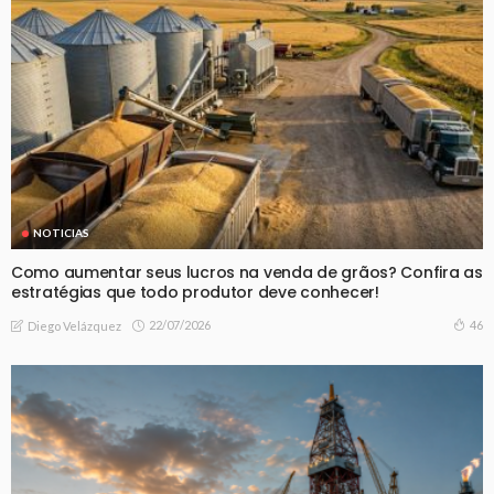
NOTICIAS
Como aumentar seus lucros na venda de grãos? Confira as
estratégias que todo produtor deve conhecer!
22/07/2026
46
Diego Velázquez