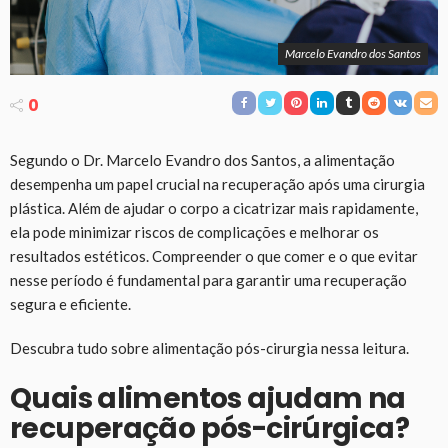
Marcelo Evandro dos Santos
0
Segundo o Dr. Marcelo Evandro dos Santos, a alimentação
desempenha um papel crucial na recuperação após uma cirurgia
plástica. Além de ajudar o corpo a cicatrizar mais rapidamente,
ela pode minimizar riscos de complicações e melhorar os
resultados estéticos. Compreender o que comer e o que evitar
nesse período é fundamental para garantir uma recuperação
segura e eficiente.
Descubra tudo sobre alimentação pós-cirurgia nessa leitura.
Quais alimentos ajudam na
recuperação pós-cirúrgica?