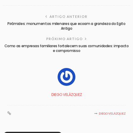
ARTIGO ANTERIOR
Pirâmides: monumentos milenares que ecoam a grandeza do Egito
Antigo
PRÓXIMO ARTIGO
Como as empresas familiares fortalecem suas comunidades: impacto
e compromisso
DIEGO VELÁZQUEZ
DIEGO VELÁZQUEZ