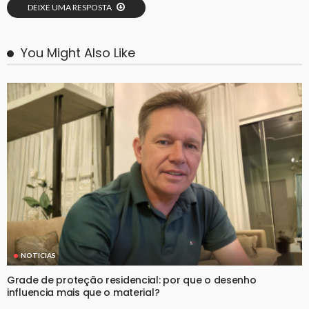
DEIXE UMA RESPOSTA
You Might Also Like
NOTICIAS
Grade de proteção residencial: por que o desenho
influencia mais que o material?