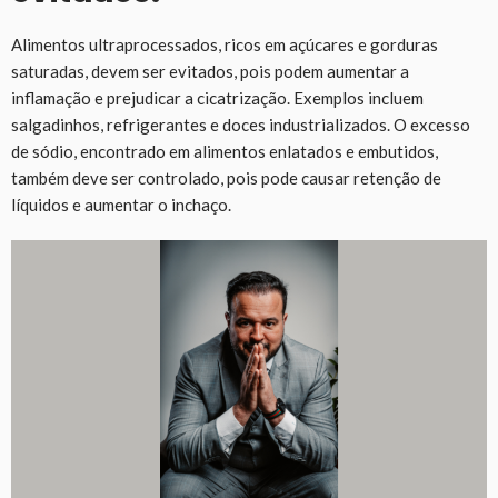
Alimentos ultraprocessados, ricos em açúcares e gorduras
saturadas, devem ser evitados, pois podem aumentar a
inflamação e prejudicar a cicatrização. Exemplos incluem
salgadinhos, refrigerantes e doces industrializados. O excesso
de sódio, encontrado em alimentos enlatados e embutidos,
também deve ser controlado, pois pode causar retenção de
líquidos e aumentar o inchaço.