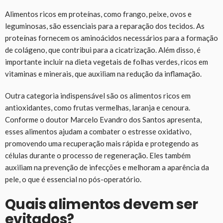
Alimentos ricos em proteínas, como frango, peixe, ovos e
leguminosas, são essenciais para a reparação dos tecidos. As
proteínas fornecem os aminoácidos necessários para a formação
de colágeno, que contribui para a cicatrização. Além disso, é
importante incluir na dieta vegetais de folhas verdes, ricos em
vitaminas e minerais, que auxiliam na redução da inflamação.
Outra categoria indispensável são os alimentos ricos em
antioxidantes, como frutas vermelhas, laranja e cenoura.
Conforme o doutor Marcelo Evandro dos Santos apresenta,
esses alimentos ajudam a combater o estresse oxidativo,
promovendo uma recuperação mais rápida e protegendo as
células durante o processo de regeneração. Eles também
auxiliam na prevenção de infecções e melhoram a aparência da
pele, o que é essencial no pós-operatório.
Quais alimentos devem ser
evitados?