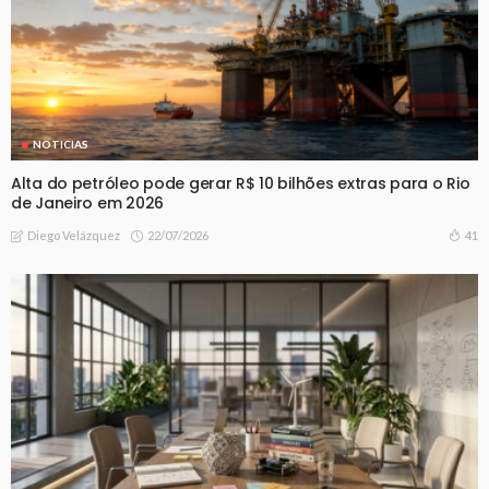
NOTICIAS
Alta do petróleo pode gerar R$ 10 bilhões extras para o Rio
de Janeiro em 2026
22/07/2026
41
Diego Velázquez