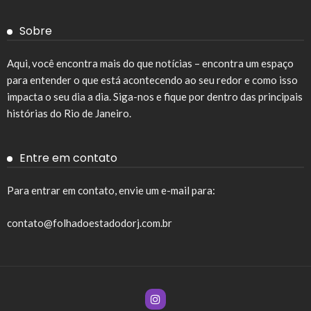
Sobre
Aqui, você encontra mais do que notícias – encontra um espaço
para entender o que está acontecendo ao seu redor e como isso
impacta o seu dia a dia. Siga-nos e fique por dentro das principais
histórias do Rio de Janeiro.
Entre em contato
Para entrar em contato, envie um e-mail para:
contato@folhadoestadodorj.com.br