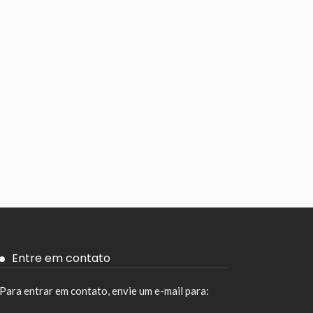
Entre em contato
Para entrar em contato, envie um e-mail para: