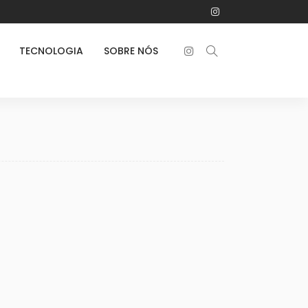
TECNOLOGIA
SOBRE NÓS