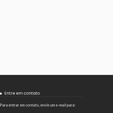
Entre em contato
Para entrar em contato, envie um e-mail para: