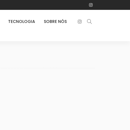
TECNOLOGIA
SOBRE NÓS