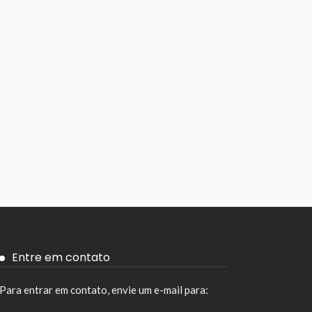
Entre em contato
Para entrar em contato, envie um e-mail para: