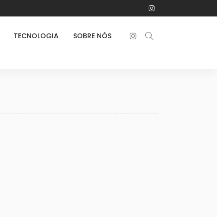
TECNOLOGIA
SOBRE NÓS