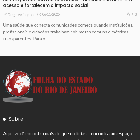
acesso e fortalecem o impacto social
06/11/2025
213
Diego Velázquez
Uma saúde que conecta comunidades começa quando instituições,
profissionais e cidadãos trabalham sob metas comuns e métricas
transparentes. Para o...
Sobre
Aqui, você encontra mais do que notícias – encontra um espaço