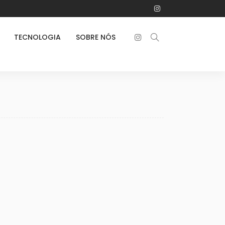
TECNOLOGIA
SOBRE NÓS