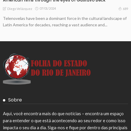
07/01/2024
689
Diego Velázquez
Telenovelas have been a dominant force in the cultural landscape of
Latin America for decades, reaching a vast audience and...
Sobre
Aqui, você encontra mais do que notícias – encontra um espaço
para entender o que está acontecendo ao seu redor e como isso
impacta o seu dia a dia. Siga-nos e fique por dentro das principais