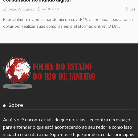
24/01/2023
824
Diego Velázquez
Especialmente após a pandemia de covid-19, as pessoas passaram a
optar por realizar suas compras em plataformas online. O Dr....
Sobre
Aqui, você encontra mais do que notícias – encontra um espaço
para entender o que está acontecendo ao seu redor e como isso
impacta o seu dia a dia. Siga-nos e fique por dentro das principais