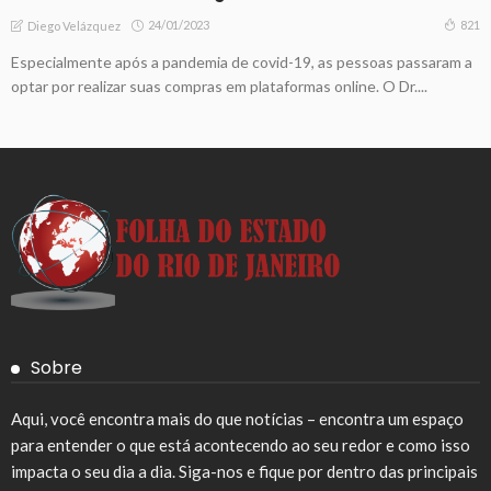
24/01/2023
821
Diego Velázquez
Especialmente após a pandemia de covid-19, as pessoas passaram a
optar por realizar suas compras em plataformas online. O Dr....
Sobre
Aqui, você encontra mais do que notícias – encontra um espaço
para entender o que está acontecendo ao seu redor e como isso
impacta o seu dia a dia. Siga-nos e fique por dentro das principais