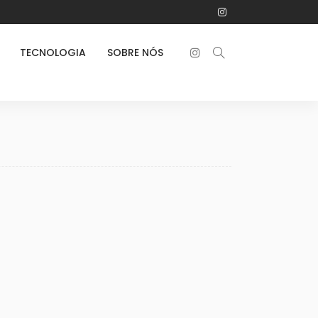
TECNOLOGIA
SOBRE NÓS