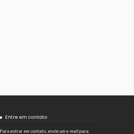
Entre em contato
Para entrar em contato, envie um e-mail para: