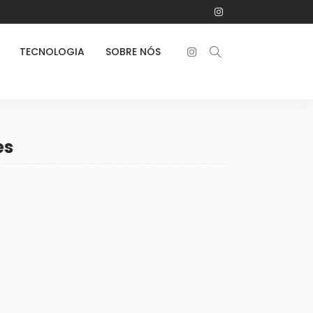
TECNOLOGIA
SOBRE NÓS
es