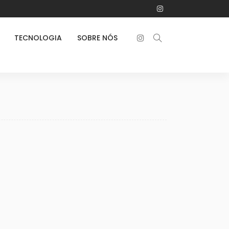
TECNOLOGIA
SOBRE NÓS