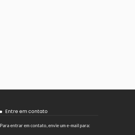
Entre em contato
Para entrar em contato, envie um e-mail para: