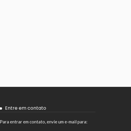
Entre em contato
Para entrar em contato, envie um e-mail para: