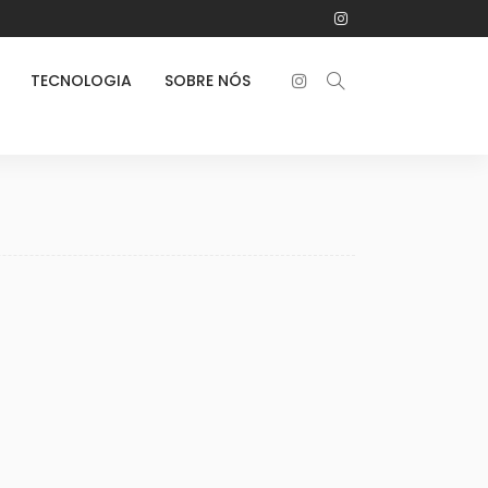
TECNOLOGIA
SOBRE NÓS