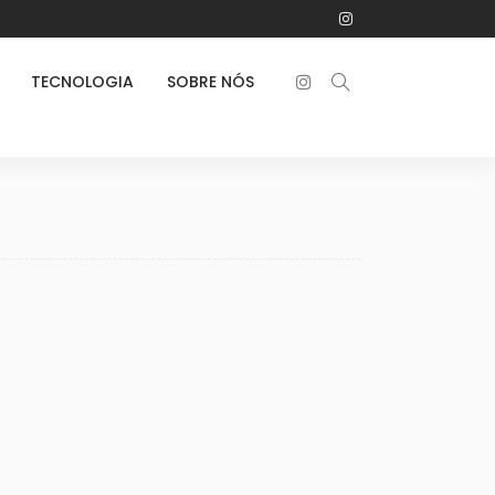
TECNOLOGIA
SOBRE NÓS