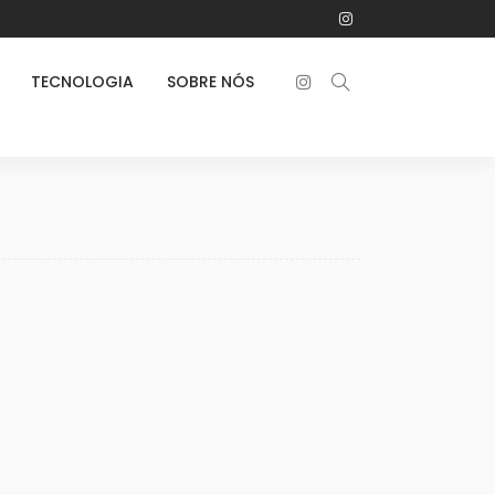
TECNOLOGIA
SOBRE NÓS