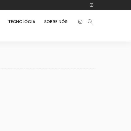
TECNOLOGIA
SOBRE NÓS