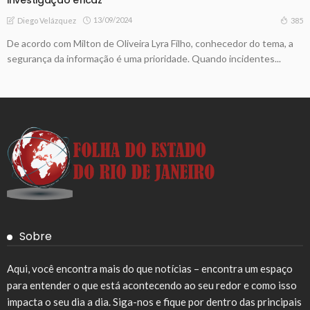
13/09/2024
385
Diego Velázquez
De acordo com Milton de Oliveira Lyra Filho, conhecedor do tema, a
segurança da informação é uma prioridade. Quando incidentes...
Sobre
Aqui, você encontra mais do que notícias – encontra um espaço
para entender o que está acontecendo ao seu redor e como isso
impacta o seu dia a dia. Siga-nos e fique por dentro das principais