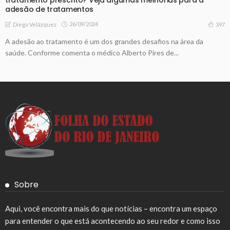
adesão de tratamentos
26/09/2024
397
Diego Velázquez
A adesão ao tratamento é um dos grandes desafios na área da
saúde. Conforme comenta o médico Alberto Pires de...
Sobre
Aqui, você encontra mais do que notícias – encontra um espaço
para entender o que está acontecendo ao seu redor e como isso