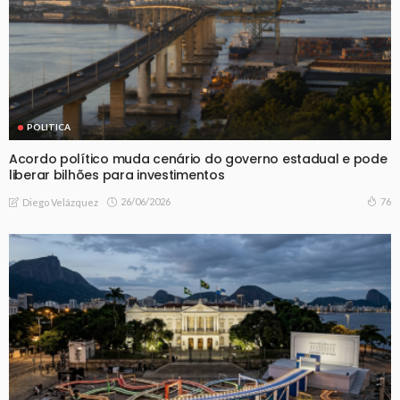
POLITICA
Acordo político muda cenário do governo estadual e pode
liberar bilhões para investimentos
26/06/2026
76
Diego Velázquez