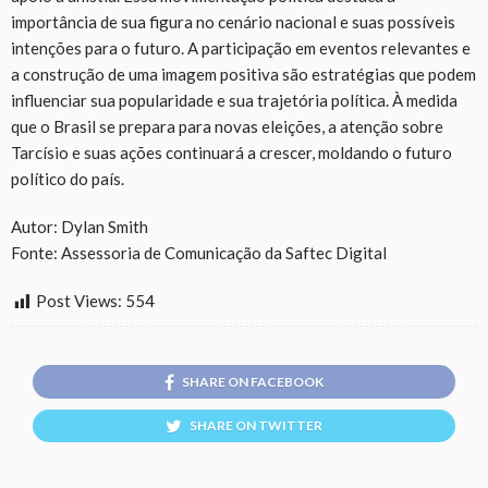
importância de sua figura no cenário nacional e suas possíveis
intenções para o futuro. A participação em eventos relevantes e
a construção de uma imagem positiva são estratégias que podem
influenciar sua popularidade e sua trajetória política. À medida
que o Brasil se prepara para novas eleições, a atenção sobre
Tarcísio e suas ações continuará a crescer, moldando o futuro
político do país.
Autor: Dylan Smith
Fonte: Assessoria de Comunicação da Saftec Digital
Post Views:
554
SHARE ON FACEBOOK
SHARE ON TWITTER