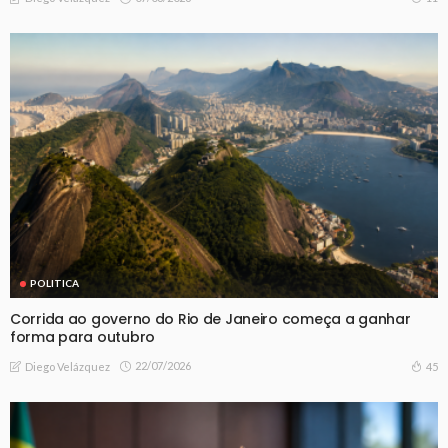
POLITICA
Corrida ao governo do Rio de Janeiro começa a ganhar
forma para outubro
22/07/2026
45
Diego Velázquez