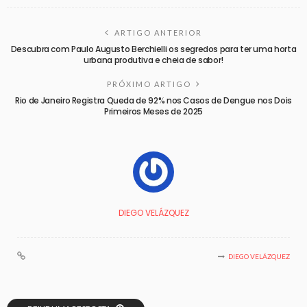
ARTIGO ANTERIOR
Descubra com Paulo Augusto Berchielli os segredos para ter uma horta
urbana produtiva e cheia de sabor!
PRÓXIMO ARTIGO
Rio de Janeiro Registra Queda de 92% nos Casos de Dengue nos Dois
Primeiros Meses de 2025
DIEGO VELÁZQUEZ
DIEGO VELÁZQUEZ