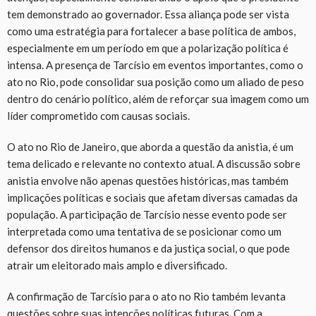
tem demonstrado ao governador. Essa aliança pode ser vista
como uma estratégia para fortalecer a base política de ambos,
especialmente em um período em que a polarização política é
intensa. A presença de Tarcísio em eventos importantes, como o
ato no Rio, pode consolidar sua posição como um aliado de peso
dentro do cenário político, além de reforçar sua imagem como um
líder comprometido com causas sociais.
O ato no Rio de Janeiro, que aborda a questão da anistia, é um
tema delicado e relevante no contexto atual. A discussão sobre
anistia envolve não apenas questões históricas, mas também
implicações políticas e sociais que afetam diversas camadas da
população. A participação de Tarcísio nesse evento pode ser
interpretada como uma tentativa de se posicionar como um
defensor dos direitos humanos e da justiça social, o que pode
atrair um eleitorado mais amplo e diversificado.
A confirmação de Tarcísio para o ato no Rio também levanta
questões sobre suas intenções políticas futuras. Com a