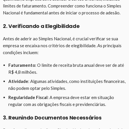
limites de faturamento. Compreender como funciona o Simples
Nacional é fundamental antes de iniciar o processo de adesão.
2. Verificando a Elegibilidade
Antes de aderir ao Simples Nacional, é crucial verificar se sua
empresa se encaixa nos critérios de elegibilidade. As principais
condições incluem:
Faturamento
: O limite de receita bruta anual deve ser de até
R$ 4,8 milhões.
Atividade
: Algumas atividades, como instituições financeiras,
não podem optar pelo Simples.
Regularidade Fiscal
: A empresa deve estar em situação
regular com as obrigações fiscais e previdenciárias.
3. Reunindo Documentos Necessários