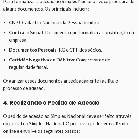
Para formalizar a adesão ao Simples Nacional, você precisará de
alguns documentos. Os principais incluem:
CNPJ
: Cadastro Nacional da Pessoa Jurídica.
Contrato Social
: Documento que formaliza a constituição da
empresa.
Documentos Pessoais
: RG e CPF dos sócios.
Certidão Negativa de Débitos
: Comprovante de
regularidade fiscal.
Organizar esses documentos antecipadamente facilita o
processo de adesão.
4. Realizando o Pedido de Adesão
O pedido de adesão ao Simples Nacional deve ser feito através
do portal do Simples Nacional. O processo pode ser realizado
online e envolve os seguintes passos: