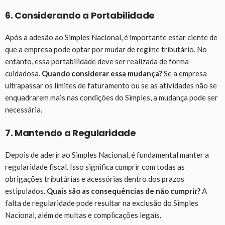
6. Considerando a Portabilidade
Após a adesão ao Simples Nacional, é importante estar ciente de
que a empresa pode optar por mudar de regime tributário. No
entanto, essa portabilidade deve ser realizada de forma
cuidadosa.
Quando considerar essa mudança?
Se a empresa
ultrapassar os limites de faturamento ou se as atividades não se
enquadrarem mais nas condições do Simples, a mudança pode ser
necessária.
7. Mantendo a Regularidade
Depois de aderir ao Simples Nacional, é fundamental manter a
regularidade fiscal. Isso significa cumprir com todas as
obrigações tributárias e acessórias dentro dos prazos
estipulados.
Quais são as consequências de não cumprir?
A
falta de regularidade pode resultar na exclusão do Simples
Nacional, além de multas e complicações legais.