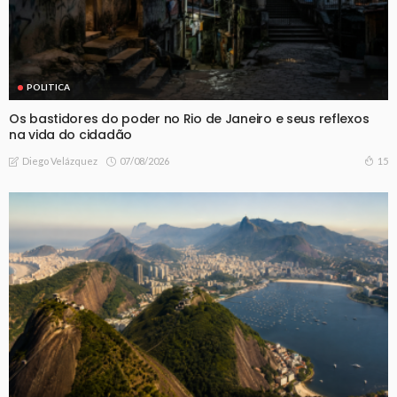
POLITICA
Os bastidores do poder no Rio de Janeiro e seus reflexos
na vida do cidadão
07/08/2026
15
Diego Velázquez