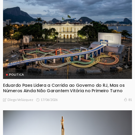
POLITICA
Eduardo Paes Lidera a Corrida ao Governo do RJ, Mas os
Números Ainda Não Garantem Vitória no Primeiro Turno
17/06/2026
81
Diego Velázquez