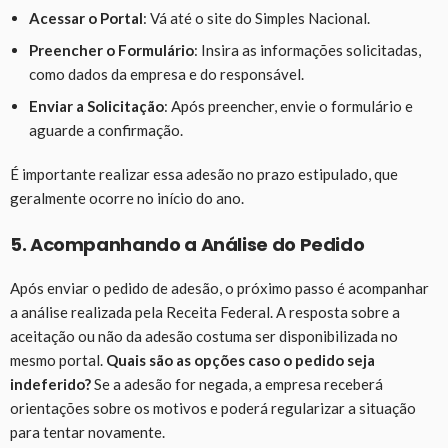
Acessar o Portal
: Vá até o site do Simples Nacional.
Preencher o Formulário
: Insira as informações solicitadas,
como dados da empresa e do responsável.
Enviar a Solicitação
: Após preencher, envie o formulário e
aguarde a confirmação.
É importante realizar essa adesão no prazo estipulado, que
geralmente ocorre no início do ano.
5. Acompanhando a Análise do Pedido
Após enviar o pedido de adesão, o próximo passo é acompanhar
a análise realizada pela Receita Federal. A resposta sobre a
aceitação ou não da adesão costuma ser disponibilizada no
mesmo portal.
Quais são as opções caso o pedido seja
indeferido?
Se a adesão for negada, a empresa receberá
orientações sobre os motivos e poderá regularizar a situação
para tentar novamente.