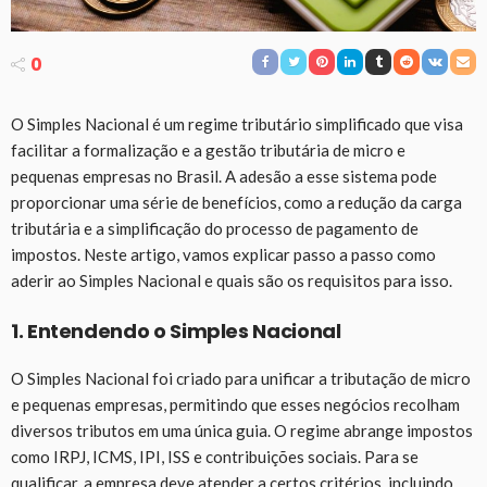
0
O Simples Nacional é um regime tributário simplificado que visa
facilitar a formalização e a gestão tributária de micro e
pequenas empresas no Brasil. A adesão a esse sistema pode
proporcionar uma série de benefícios, como a redução da carga
tributária e a simplificação do processo de pagamento de
impostos. Neste artigo, vamos explicar passo a passo como
aderir ao Simples Nacional e quais são os requisitos para isso.
1. Entendendo o Simples Nacional
O Simples Nacional foi criado para unificar a tributação de micro
e pequenas empresas, permitindo que esses negócios recolham
diversos tributos em uma única guia. O regime abrange impostos
como IRPJ, ICMS, IPI, ISS e contribuições sociais. Para se
qualificar, a empresa deve atender a certos critérios, incluindo