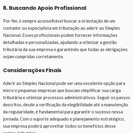
8. Buscando Apoio Profissional
Por fim, é sempre aconselhável buscar a orientação de um
contador ou especialista em tributação ao aderir ao Simples
Nacional. Esses profissionais podem fornecer informações
detalhadas e personalizadas, ajudando a otimizar a gestão
tributária da sua empresa e garantindo que todas as obrigações
sejam cumpridas corretamente.
Considerações Finais
Aderir ao Simples Nacional pode ser uma excelente opção para
micro e pequenas empresas que buscam simplificar sua carga
tributária e otimizar processos administrativos. Seguir os passos
descritos, desde a verificação da elegibilidade até a manutenção
da regularidade, é fundamental para garantir o sucesso nessa
jornada. Com o suporte adequado e planejamento estratégico,
sua empresa poderá aproveitar todos os benefícios desse