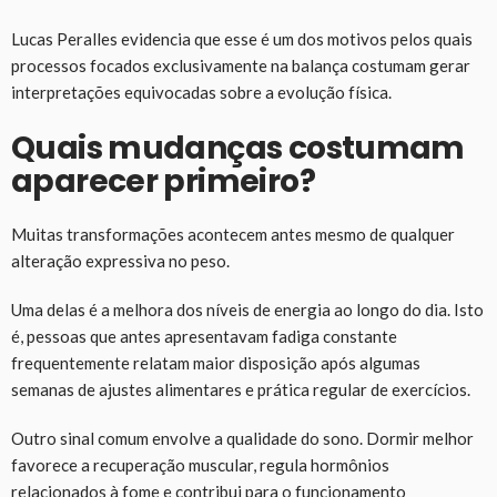
Lucas Peralles evidencia que esse é um dos motivos pelos quais
processos focados exclusivamente na balança costumam gerar
interpretações equivocadas sobre a evolução física.
Quais mudanças costumam
aparecer primeiro?
Muitas transformações acontecem antes mesmo de qualquer
alteração expressiva no peso.
Uma delas é a melhora dos níveis de energia ao longo do dia. Isto
é, pessoas que antes apresentavam fadiga constante
frequentemente relatam maior disposição após algumas
semanas de ajustes alimentares e prática regular de exercícios.
Outro sinal comum envolve a qualidade do sono. Dormir melhor
favorece a recuperação muscular, regula hormônios
relacionados à fome e contribui para o funcionamento