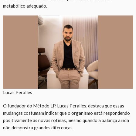
metabólico adequado.
Lucas Peralles
O fundador do Método LP, Lucas Peralles, destaca que essas
mudanças costumam indicar que o organismo está respondendo
positivamente às novas rotinas, mesmo quando a balança ainda
não demonstra grandes diferenças.