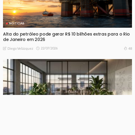
NOTICIAS
Alta do petróleo pode gerar R$ 10 bilhões extras para o Rio
de Janeiro em 2026
22/07/2026
48
Diego Velázquez
NOTICIAS