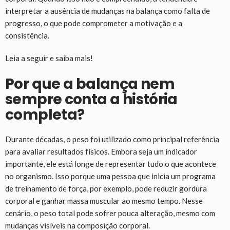
interpretar a ausência de mudanças na balança como falta de
progresso, o que pode comprometer a motivação e a
consistência.
Leia a seguir e saiba mais!
Por que a balança nem
sempre conta a história
completa?
Durante décadas, o peso foi utilizado como principal referência
para avaliar resultados físicos. Embora seja um indicador
importante, ele está longe de representar tudo o que acontece
no organismo. Isso porque uma pessoa que inicia um programa
de treinamento de força, por exemplo, pode reduzir gordura
corporal e ganhar massa muscular ao mesmo tempo. Nesse
cenário, o peso total pode sofrer pouca alteração, mesmo com
mudanças visíveis na composição corporal.