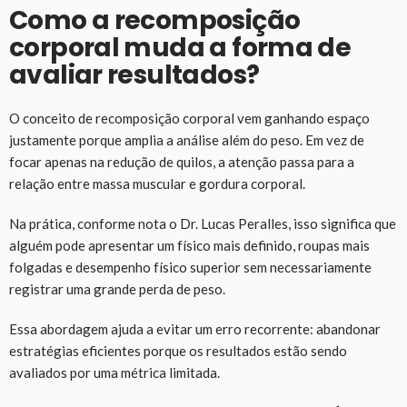
Como a recomposição
corporal muda a forma de
avaliar resultados?
O conceito de recomposição corporal vem ganhando espaço
justamente porque amplia a análise além do peso. Em vez de
focar apenas na redução de quilos, a atenção passa para a
relação entre massa muscular e gordura corporal.
Na prática, conforme nota o Dr. Lucas Peralles, isso significa que
alguém pode apresentar um físico mais definido, roupas mais
folgadas e desempenho físico superior sem necessariamente
registrar uma grande perda de peso.
Essa abordagem ajuda a evitar um erro recorrente: abandonar
estratégias eficientes porque os resultados estão sendo
avaliados por uma métrica limitada.