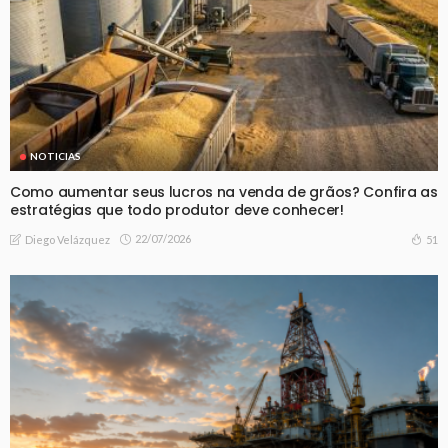
NOTICIAS
Como aumentar seus lucros na venda de grãos? Confira as
estratégias que todo produtor deve conhecer!
22/07/2026
51
Diego Velázquez