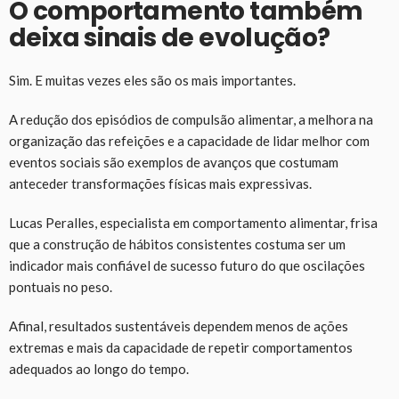
O comportamento também
deixa sinais de evolução?
Sim. E muitas vezes eles são os mais importantes.
A redução dos episódios de compulsão alimentar, a melhora na
organização das refeições e a capacidade de lidar melhor com
eventos sociais são exemplos de avanços que costumam
anteceder transformações físicas mais expressivas.
Lucas Peralles, especialista em comportamento alimentar, frisa
que a construção de hábitos consistentes costuma ser um
indicador mais confiável de sucesso futuro do que oscilações
pontuais no peso.
Afinal, resultados sustentáveis dependem menos de ações
extremas e mais da capacidade de repetir comportamentos
adequados ao longo do tempo.